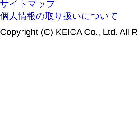
サイトマップ
個人情報の取り扱いについて
Copyright (C) KEICA Co., Ltd. All 