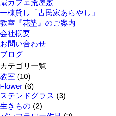
蔵カフェ荒屋敷
一棟貸し「古民家あらやし」
教室『花塾』のご案内
会社概要
お問い合わせ
ブログ
カテゴリ一覧
教室
(10)
Flower
(6)
ステンドグラス
(3)
生きもの
(2)