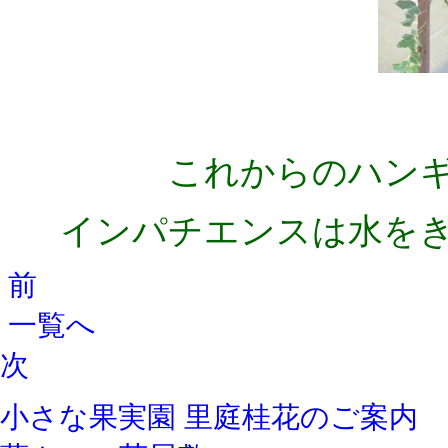
これからのハン
インパチエンスは水を
前
一覧へ
次
小さな果実園 里庭桂花のご案内