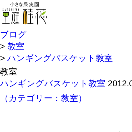
ブログ
>
教室
>
ハンギングバスケット教室
教室
ハンギングバスケット教室
2012.
（カテゴリー：教室）